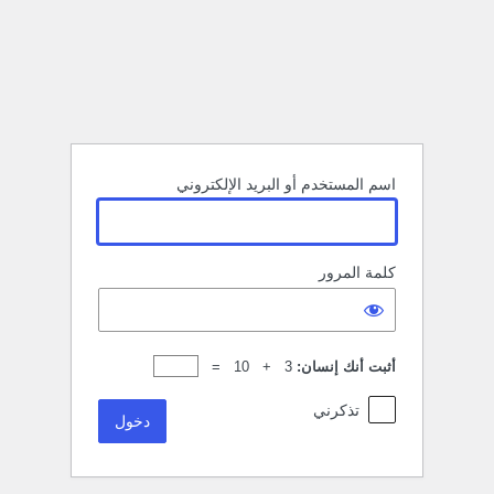
خول
اسم المستخدم أو البريد الإلكتروني
كلمة المرور
أثبت أنك إنسان:
3 + 10 =
تذكرني