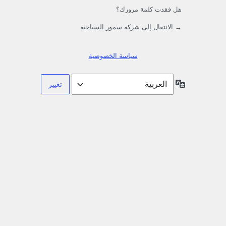
هل فقدت كلمة مرورك؟
→ الانتقال إلى شركة سمور السياحية
سياسة الخصوصية
اللغة