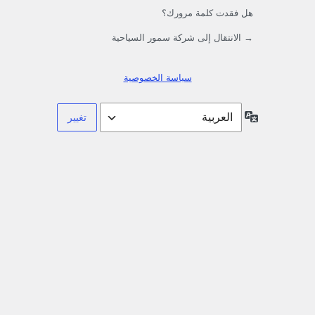
هل فقدت كلمة مرورك؟
→ الانتقال إلى شركة سمور السياحية
سياسة الخصوصية
اللغة