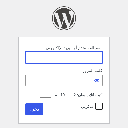
خول
اسم المستخدم أو البريد الإلكتروني
كلمة المرور
أثبت أنك إنسان:
2 + 10 =
تذكرني