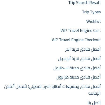
Trip Search Result
Trip Types
Wishlist
WP Travel Engine Cart
WP Travel Engine Checkout
أفضل فنادق قرية آيدر
أفضل فنادق قرية أوزنجول
أفضل فنادق مدينة اسطنبول
أفضل فنادق مدينة طرابزون
أفضل فنادق ومنتجعات أنطاليا (شرح تفصيلي) لأفضل أماكن
الإقامة
اتصل بنا