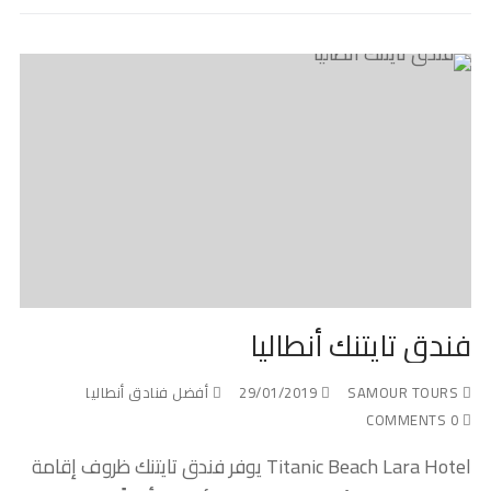
فندق تايتنك أنطاليا
SAMOUR TOURS
29/01/2019
أفضل فنادق أنطاليا
0 COMMENTS
Titanic Beach Lara Hotel يوفر فندق تايتنك ظروف إقامة