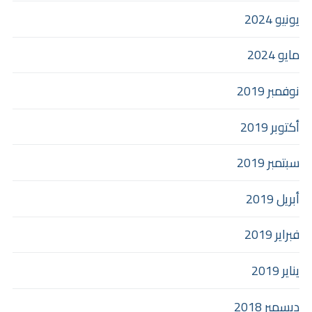
يونيو 2024
مايو 2024
نوفمبر 2019
أكتوبر 2019
سبتمبر 2019
أبريل 2019
فبراير 2019
يناير 2019
ديسمبر 2018