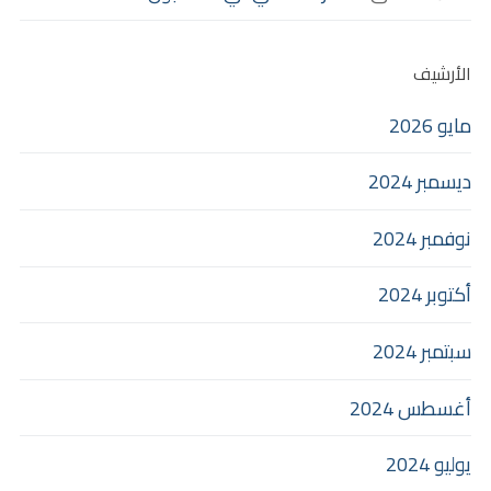
الأرشيف
مايو 2026
ديسمبر 2024
نوفمبر 2024
أكتوبر 2024
سبتمبر 2024
أغسطس 2024
يوليو 2024