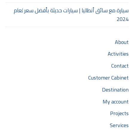
سيارة مع سائق أنطاليا | سيارات حديثة بأفضل سعر لعام
2024
About
Activities
Contact
Customer Cabinet
Destination
My account
Projects
Services