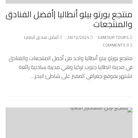
منتجع بورتو بيلو أنطاليا |أفضل الفنادق
والمنتجعات
SAMOUR TOURS
26/12/2024
أفضل فنادق أنطاليا
0 COMMENTS
منتجع بورتو بيلو أنطاليا واحد من أجمل المنتجعات والفنادق
في مدينة انطاليا جنوب تركيا وهي مدينة ساحلية رائعة
تشتهر بموقع جغرافي المميز على شاطئ البحر…