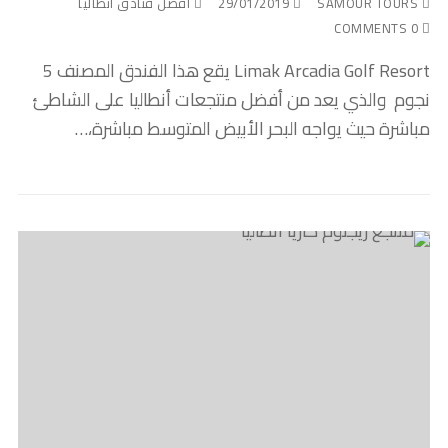
SAMOUR TOURS
29/01/2019
أفضل فنادق أنطاليا
0 COMMENTS
Limak Arcadia Golf Resort يقع هذا الفندق المصنف 5
نجوم والذي يعد من أفضل منتجعات أنطاليا على الشاطئ
مباشرة حيث يواجه البحر الأبيض المتوسط مباشرة،…