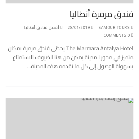
فندق مرمرة أنطاليا
SAMOUR TOURS
28/01/2019
أفضل فنادق أنطاليا
0 COMMENTS
The Marmara Antalya Hotel يحظى فندق مرمرة بمكان
متميز في محور المدينة يمكن من هنا للضيوف الاستمتاع
بسهولة الوصول إلى كل ما تقدمه هذه المدينة…