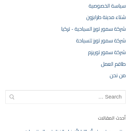
سياسة الخصوصية
شتاء مدينة طرابزون
شركة سمور تورز السياحية - تركيا
شركة سمور تورز للسياحة
شركة سمور توريزم
طاقم العمل
من نحن
أحدث المقالات