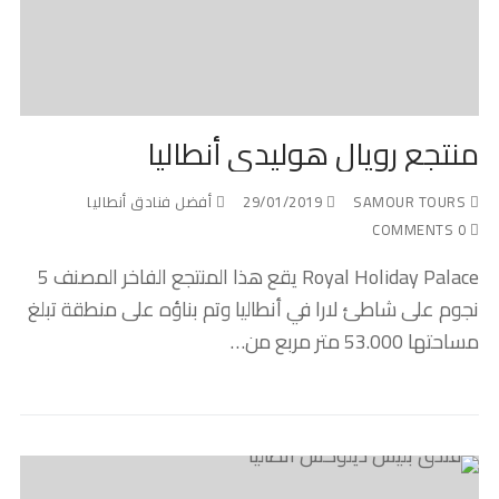
منتجع رويال هوليدي أنطاليا
SAMOUR TOURS
29/01/2019
أفضل فنادق أنطاليا
0 COMMENTS
Royal Holiday Palace يقع هذا المنتجع الفاخر المصنف 5
نجوم على شاطئ لارا في أنطاليا وتم بناؤه على منطقة تبلغ
مساحتها 53.000 متر مربع من…