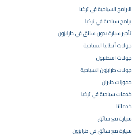
البرامج السياحية في تركيا
برامج سياحية في تركيا
تأجير سيارة بدون سائق في طرابزون
جولات أنطاليا السياحية
جولات اسطنبول
جولات طرابزون السياحية
حجوزات طيران
خدمات سياحية في تركيا
خدماتنا
سيارة مع سائق
سيارة مع سائق في طرابزون