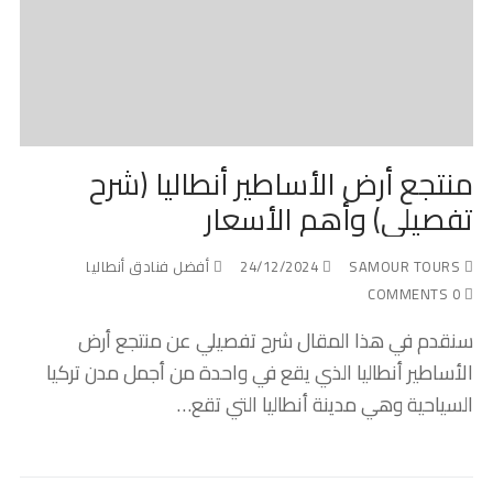
منتجع أرض الأساطير أنطاليا (شرح
تفصيلي) وأهم الأسعار
SAMOUR TOURS
24/12/2024
أفضل فنادق أنطاليا
0 COMMENTS
سنقدم في هذا المقال شرح تفصيلي عن منتجع أرض
الأساطير أنطاليا الذي يقع في واحدة من أجمل مدن تركيا
السياحية وهي مدينة أنطاليا التي تقع…