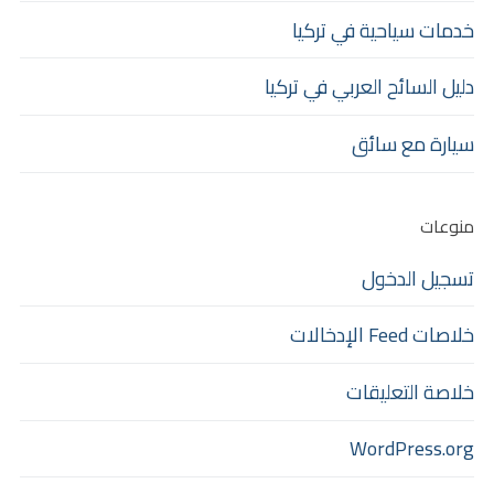
خدمات سياحية في تركيا
دليل السائح العربي في تركيا
سيارة مع سائق
منوعات
تسجيل الدخول
خلاصات Feed الإدخالات
خلاصة التعليقات
WordPress.org