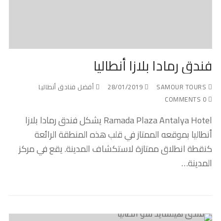
فندق رمادا بلازا أنطاليا
SAMOUR TOURS
28/01/2019
أفضل فنادق أنطاليا
0 COMMENTS
Ramada Plaza Antalya Hotel يشكل فندق رمادا بلازا
أنطاليا بموقعه الممتاز في قلب هذه المنطقة الرائعة
كنقطة انطلاق ممتازة لاستكشاف المدينة. يقع في مركز
المدينة…