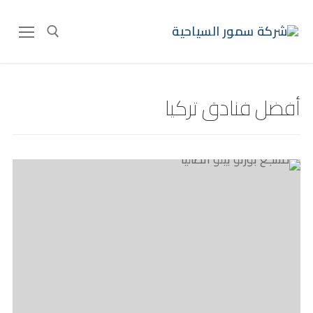
أفضل فنادق تركيا