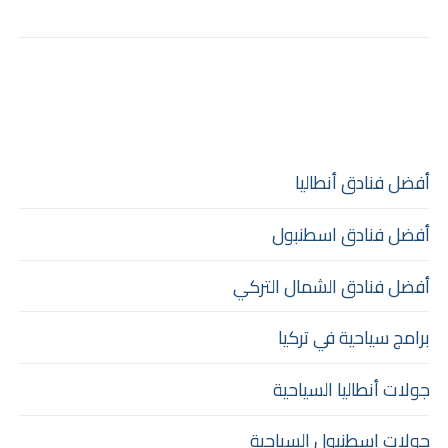
أفضل فنادق أنطاليا
أفضل فنادق اسطنبول
أفضل فنادق الشمال التركي
برامج سياحية في تركيا
جولات أنطاليا السياحية
جولات اسطنبول السياحية