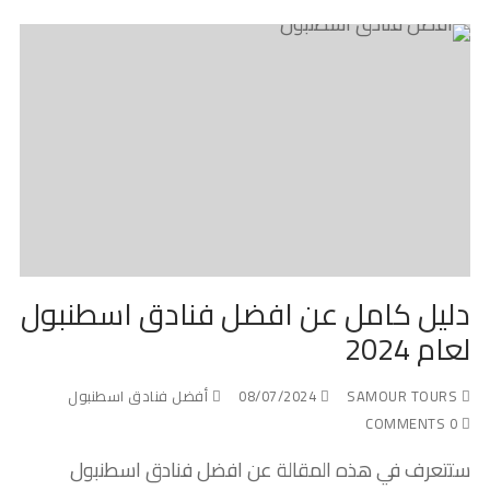
دليل كامل عن افضل فنادق اسطنبول
لعام 2024
SAMOUR TOURS
08/07/2024
أفضل فنادق اسطنبول
0 COMMENTS
ستتعرف في هذه المقالة عن افضل فنادق اسطنبول