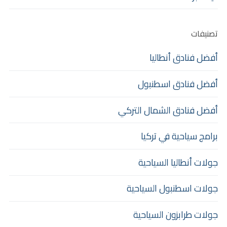
تصنيفات
أفضل فنادق أنطاليا
أفضل فنادق اسطنبول
أفضل فنادق الشمال التركي
برامج سياحية في تركيا
جولات أنطاليا السياحية
جولات اسطنبول السياحية
جولات طرابزون السياحية