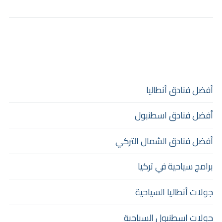
أفضل فنادق أنطاليا
أفضل فنادق اسطنبول
أفضل فنادق الشمال التركي
برامج سياحية في تركيا
جولات أنطاليا السياحية
جولات اسطنبول السياحية