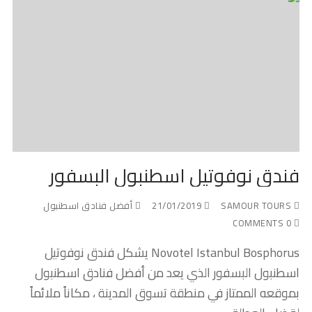
فندق نوفوتيل اسطنبول البسفور
SAMOUR TOURS
21/01/2019
أفضل فنادق اسطنبول
0 COMMENTS
Novotel Istanbul Bosphorus يشكل فندق نوفوتيل
اسطنبول البسفور الذي يعد من أفضل فنادق اسطنبول
بموقعه الممتاز في منطقة تسوق المدينة ، مكاناً ملائماً