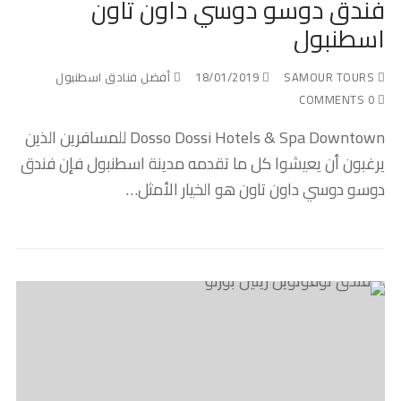
فندق دوسو دوسي داون تاون
اسطنبول
SAMOUR TOURS
18/01/2019
أفضل فنادق اسطنبول
0 COMMENTS
Dosso Dossi Hotels & Spa Downtown للمسافرين الذين
يرغبون أن يعيشوا كل ما تقدمه مدينة اسطنبول فإن فندق
دوسو دوسي داون تاون هو الخيار الأمثل…