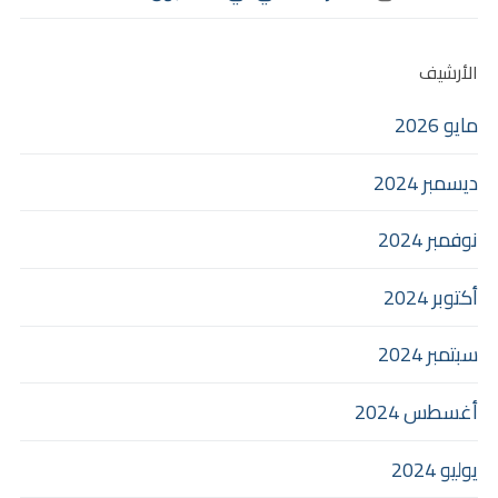
الأرشيف
مايو 2026
ديسمبر 2024
نوفمبر 2024
أكتوبر 2024
سبتمبر 2024
أغسطس 2024
يوليو 2024