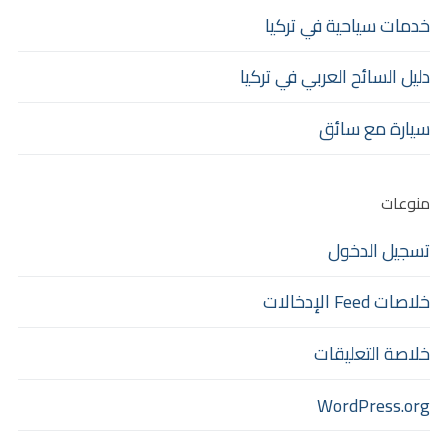
خدمات سياحية في تركيا
دليل السائح العربي في تركيا
سيارة مع سائق
منوعات
تسجيل الدخول
خلاصات Feed الإدخالات
خلاصة التعليقات
WordPress.org