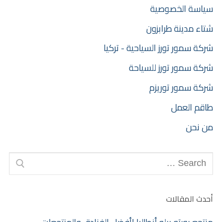
سياسة الخصوصية
شتاء مدينة طرابزون
شركة سمور تورز السياحية - تركيا
شركة سمور تورز للسياحة
شركة سمور توريزم
طاقم العمل
من نحن
أحدث المقالات