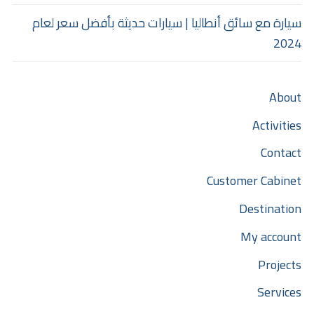
سيارة مع سائق أنطاليا | سيارات حديثة بأفضل سعر لعام
2024
About
Activities
Contact
Customer Cabinet
Destination
My account
Projects
Services