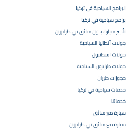
البرامج السياحية في تركيا
برامج سياحية في تركيا
تأجير سيارة بدون سائق في طرابزون
جولات أنطاليا السياحية
جولات اسطنبول
جولات طرابزون السياحية
حجوزات طيران
خدمات سياحية في تركيا
خدماتنا
سيارة مع سائق
سيارة مع سائق في طرابزون