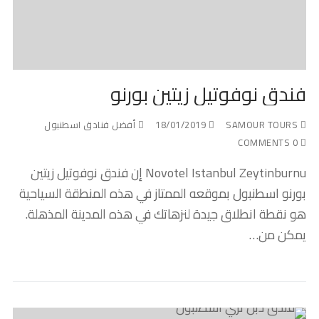
فندق نوفوتيل زيتين بورنو
SAMOUR TOURS
18/01/2019
أفضل فنادق اسطنبول
0 COMMENTS
Novotel Istanbul Zeytinburnu إن فندق نوفوتيل زيتين
بورنو اسطنبول بموقعه الممتاز في هذه المنطقة السياحية
هو نقطة انطلاق جيدة لنزهاتك في هذه المدينة المذهلة.
يمكن من…