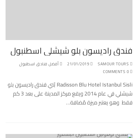
فندق راديسون بلو شيشلي اسطنبول
SAMOUR TOURS
21/01/2019
أفضل فنادق اسطنبول
0 COMMENTS
Radisson Blu Hotel Istanbul Sisli بُني فندق راديسون بلو
شيشلي في عام 2014 ويقع مركز المدينة على بعد 3 كم
فقط وهو يعتبر ميزة مُضافة…