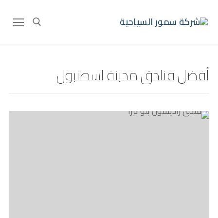
أفضل فنادق مدينة اسطنبول