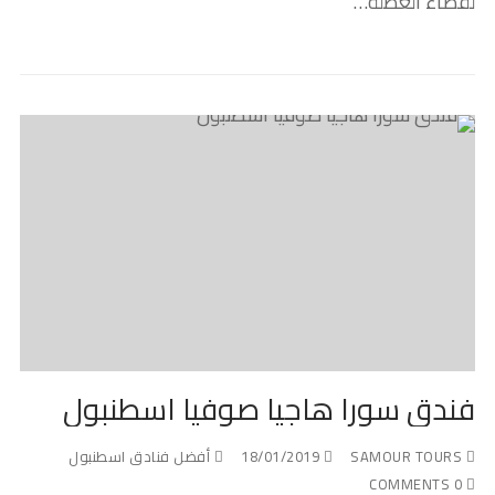
لقضاء العطلة…
فندق سورا هاجيا صوفيا اسطنبول
SAMOUR TOURS
18/01/2019
أفضل فنادق اسطنبول
0 COMMENTS