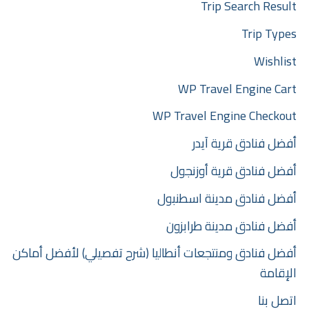
Trip Search Result
Trip Types
Wishlist
WP Travel Engine Cart
WP Travel Engine Checkout
أفضل فنادق قرية آيدر
أفضل فنادق قرية أوزنجول
أفضل فنادق مدينة اسطنبول
أفضل فنادق مدينة طرابزون
أفضل فنادق ومنتجعات أنطاليا (شرح تفصيلي) لأفضل أماكن
الإقامة
اتصل بنا