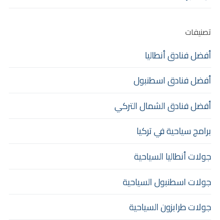
تصنيفات
أفضل فنادق أنطاليا
أفضل فنادق اسطنبول
أفضل فنادق الشمال التركي
برامج سياحية في تركيا
جولات أنطاليا السياحية
جولات اسطنبول السياحية
جولات طرابزون السياحية