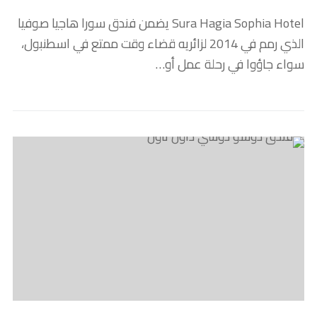
Sura Hagia Sophia Hotel يضمن فندق سورا هاجيا صوفيا
الذي رمم في 2014 لزائريه قضاء وقت ممتع في اسطنبول،
سواء جاؤوا في رحلة عمل أو…