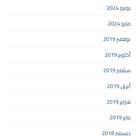
يونيو 2024
مايو 2024
نوفمبر 2019
أكتوبر 2019
سبتمبر 2019
أبريل 2019
فبراير 2019
يناير 2019
ديسمبر 2018