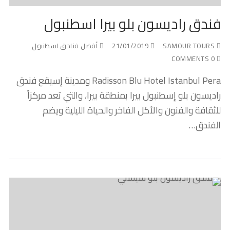
فندق راديسون بلو بيرا اسطنبول
SAMOUR TOURS
21/01/2019
أفضل فنادق اسطنبول
0 COMMENTS
Radisson Blu Hotel Istanbul Pera ومدينة إسيقع فندق
راديسون بلو إسطنبول بيرا بمنطقة بيرا، والتي تعد مركزاً
للثقافة والفنون والأكل الفاخر والحياة الليلية ويضم
الفندق…