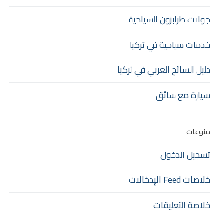
جولات طرابزون السياحية
خدمات سياحية في تركيا
دليل السائح العربي في تركيا
سيارة مع سائق
منوعات
تسجيل الدخول
خلاصات Feed الإدخالات
خلاصة التعليقات