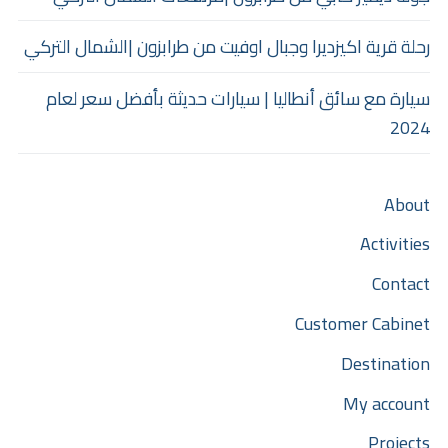
رحلة قرية اكيزديرا وجبال اوفيت من طرابزون |الشمال التركي
سيارة مع سائق أنطاليا | سيارات حديثة بأفضل سعر لعام
2024
About
Activities
Contact
Customer Cabinet
Destination
My account
Projects