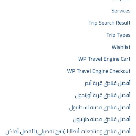
Services
Trip Search Result
Trip Types
Wishlist
WP Travel Engine Cart
WP Travel Engine Checkout
أفضل فنادق قرية آيدر
أفضل فنادق قرية أوزنجول
أفضل فنادق مدينة اسطنبول
أفضل فنادق مدينة طرابزون
أفضل فنادق ومنتجعات أنطاليا (شرح تفصيلي) لأفضل أماكن