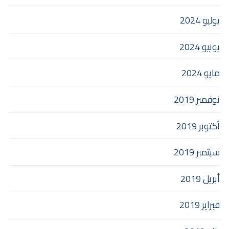
يوليو 2024
يونيو 2024
مايو 2024
نوفمبر 2019
أكتوبر 2019
سبتمبر 2019
أبريل 2019
فبراير 2019