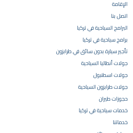
الإقامة
اتصل بنا
البرامج السياحية في تركيا
برامج سياحية في تركيا
تأجير سيارة بدون سائق في طرابزون
جولات أنطاليا السياحية
جولات اسطنبول
جولات طرابزون السياحية
حجوزات طيران
خدمات سياحية في تركيا
خدماتنا