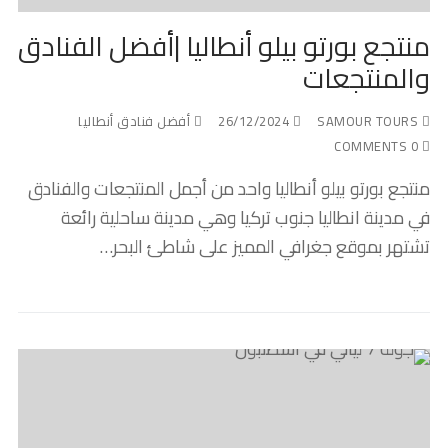
منتجع بورتو بيلو أنطاليا |أفضل الفنادق
والمنتجعات
SAMOUR TOURS
26/12/2024
أفضل فنادق أنطاليا
0 COMMENTS
منتجع بورتو بيلو أنطاليا واحد من أجمل المنتجعات والفنادق
في مدينة انطاليا جنوب تركيا وهي مدينة ساحلية رائعة
تشتهر بموقع جغرافي المميز على شاطئ البحر…