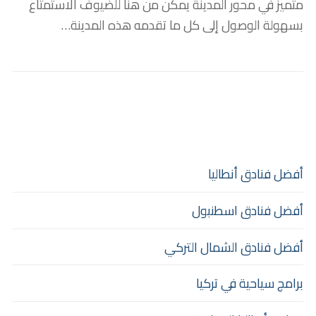
متميز في محور المدينة يمكن من هنا للضيوف الاستمتاع
بسهولة الوصول إلى كل ما تقدمه هذه المدينة…
أفضل فنادق أنطاليا
أفضل فنادق اسطنبول
أفضل فنادق الشمال التركي
برامج سياحية في تركيا