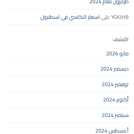
طرابزون لعام 2024
YGKJHB
على
اسعار التكاسي في اسطنبول
الأرشيف
مايو 2026
ديسمبر 2024
نوفمبر 2024
أكتوبر 2024
سبتمبر 2024
أغسطس 2024