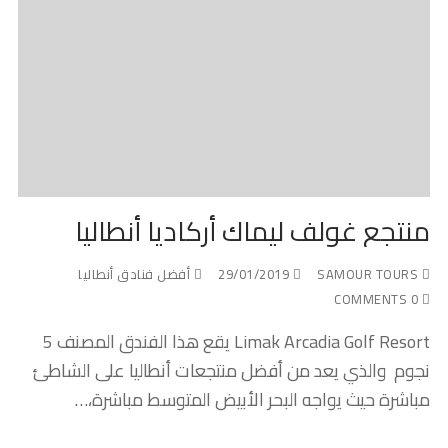
منتجع غولف ليماك أركاديا أنطاليا
SAMOUR TOURS
29/01/2019
أفضل فنادق أنطاليا
0 COMMENTS
Limak Arcadia Golf Resort يقع هذا الفندق المصنف 5
نجوم والذي يعد من أفضل منتجعات أنطاليا على الشاطئ
مباشرة حيث يواجه البحر الأبيض المتوسط مباشرة،…