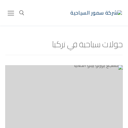
جولات سياحية في تركيا