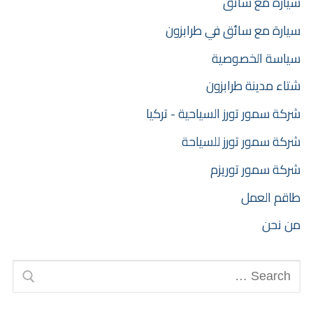
سيارة مع سائق
سيارة مع سائق في طرابزون
سياسة الخصوصية
شتاء مدينة طرابزون
شركة سمور تورز السياحية - تركيا
شركة سمور تورز للسياحة
شركة سمور توريزم
طاقم العمل
من نحن