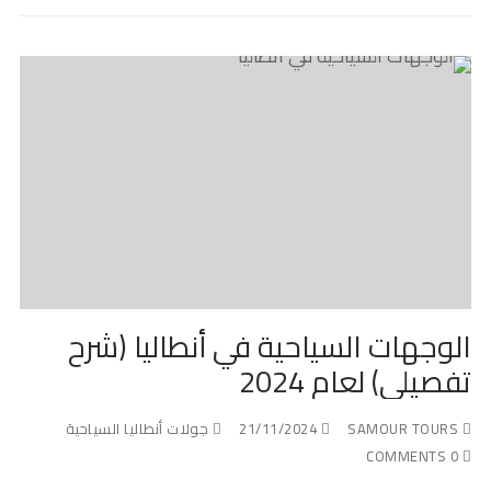
الوجهات السياحية في أنطاليا (شرح
تفصيلي) لعام 2024
SAMOUR TOURS
21/11/2024
جولات أنطاليا السياحية
0 COMMENTS