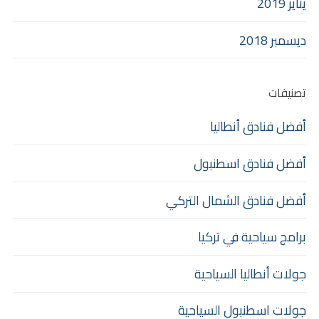
يناير 2019
ديسمبر 2018
تصنيفات
أفضل فنادق أنطاليا
أفضل فنادق اسطنبول
أفضل فنادق الشمال التركي
برامج سياحية في تركيا
جولات أنطاليا السياحية
جولات اسطنبول السياحية