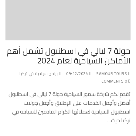
جولة 7 ليالي في اسطنبول تشمل أهم
الأماكن السياحية لعام 2024
SAMOUR TOURS
09/12/2024
برامج سياحية في تركيا
0 COMMENTS
تقدم لكم شركة سمور السياحية جولة 7 ليالي في اسطنبول
أفضل وأجمل الخدمات على الإطلاق وأجمل جولات
اسطنبول السياحية لعملائها الكرام القادمين للسياحة في
تركيا حيث…