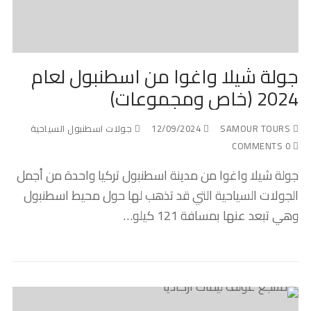
جولة شيلا واغوا من اسطنبول لعام
2024 (خاص ومجموعات)
SAMOUR TOURS
12/09/2024
جولات اسطنبول السياحية
0 COMMENTS
جولة شيلا واغوا من مدينة اسطنبول تركيا واحدة من أجمل
الجولات السياحية التي قد تذهب لها حول محيط اسطنبول
وهي تبعد عنها بمسافة 121 كيلو…