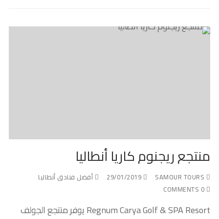
منتجع ريجنوم كاريا أنطاليا
SAMOUR TOURS
29/01/2019
أفضل فنادق أنطاليا
0 COMMENTS
Regnum Carya Golf & SPA Resort يوفر منتجع الجولف