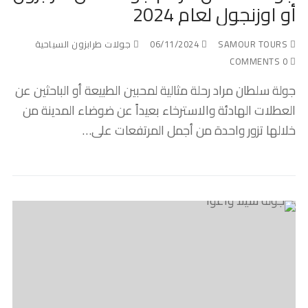
أو اوزنجول لعام 2024
SAMOUR TOURS
06/11/2024
جولات طرابزون السياحية
0 COMMENTS
جولة سلطان مراد رحلة مثالية لمحبين الطبيعة أو الباحثين عن
العطلات الهادئة والاسترخاء بعيداً عن ضوضاء المدينة من
خلالها تزور واحدة من أجمل المرتفعات على…