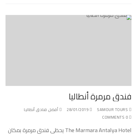
فندق مرمرة أنطاليا
SAMOUR TOURS
28/01/2019
أفضل فنادق أنطاليا
0 COMMENTS
The Marmara Antalya Hotel يحظى فندق مرمرة بمكان